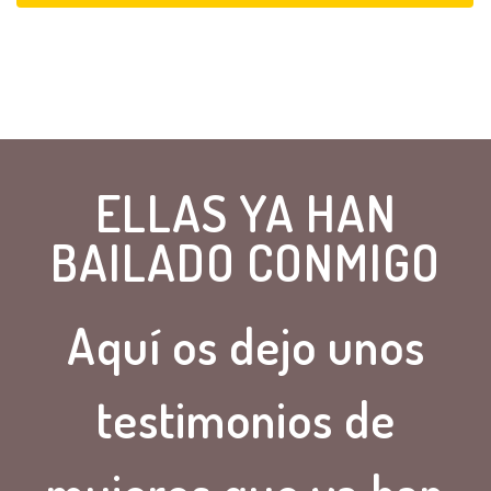
ELLAS YA HAN
BAILADO CONMIGO
Aquí os dejo unos
testimonios de