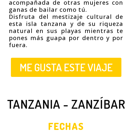
acompañada de otras mujeres con
ganas de bailar como tú.
Disfruta del mestizaje cultural de
esta isla tanzana y de su riqueza
natural en sus playas mientras te
pones más guapa por dentro y por
fuera.
ME GUSTA ESTE VIAJE
TANZANIA - ZANZÍBAR
FECHAS