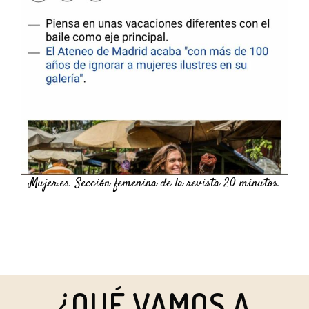
Mujer.es. Sección femenina de la revista 20 minutos.
¿QUÉ VAMOS A