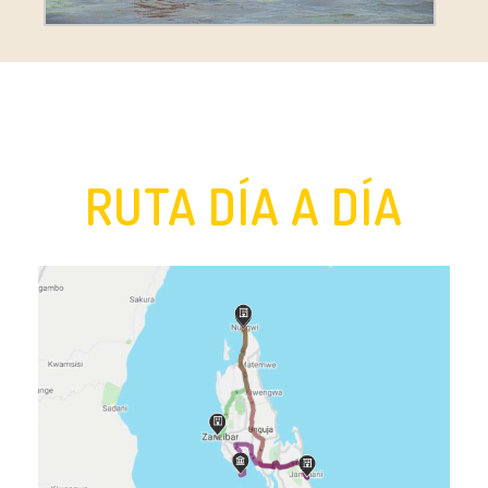
RUTA DÍA A DÍA