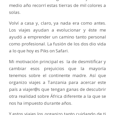
medio año recorrí estas tierras de mil colores a
solas.
Volví a casa y, claro, ya nada era como antes.
Los viajes ayudan a evolucionar y éste me
ayudó a emprender un camino tanto personal
como profesional. La fusión de los dos dio vida
a lo que hoy es Piks on Safari.
Mi motivación principal es la de desmitificar y
cambiar esos prejuicios que la mayoría
tenemos sobre el continente madre. Así que
organizo viajes a Tanzania para acercar este
país a viajer@s que tengan ganas de descubrir
otra realidad sobre África diferente a la que se
nos ha impuesto durante años.
Y estos viajes los organizo tanto cuidando de ti