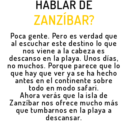
HABLAR DE
ZANZÍBAR?
Poca gente. Pero es verdad que
al escuchar este destino lo que
nos viene a la cabeza es
descanso en la playa. Unos días,
no muchos. Porque parece que lo
que hay que ver ya se ha hecho
antes en el continente sobre
todo en modo safari.
Ahora verás que la isla de
Zanzíbar nos ofrece mucho más
que tumbarnos en la playa a
descansar.