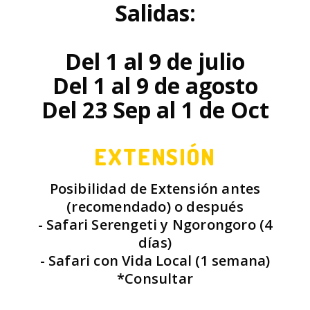
Salidas:
Del 1 al 9 de julio
Del 1 al 9 de agosto
Del 23 Sep al 1 de Oct
EXTENSIÓN
Posibilidad de Extensión antes
(recomendado) o después
- Safari Serengeti y Ngorongoro (4
días)
- Safari con Vida Local (1 semana)
*Consultar