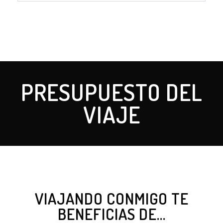
PRESUPUESTO DEL
VIAJE
VIAJANDO CONMIGO TE
BENEFICIAS DE...