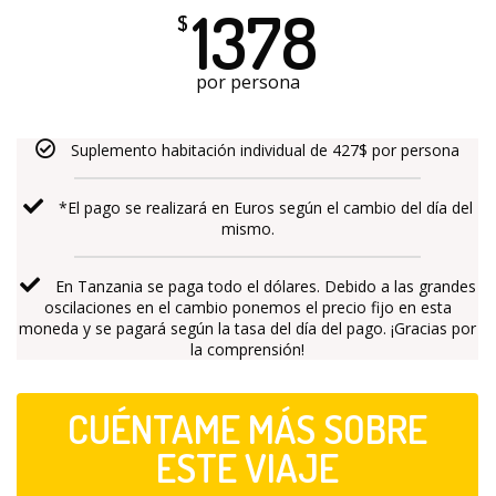
1378
$
por persona
Suplemento habitación individual de 427$ por persona
*El pago se realizará en Euros según el cambio del día del
mismo.
En Tanzania se paga todo el dólares. Debido a las grandes
oscilaciones en el cambio ponemos el precio fijo en esta
moneda y se pagará según la tasa del día del pago. ¡Gracias por
la comprensión!
CUÉNTAME MÁS SOBRE
ESTE VIAJE