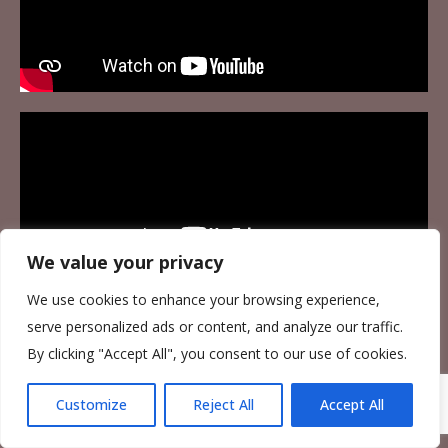
We value your privacy
We use cookies to enhance your browsing experience,
serve personalized ads or content, and analyze our traffic.
By clicking "Accept All", you consent to our use of cookies.
Customize
Reject All
Accept All