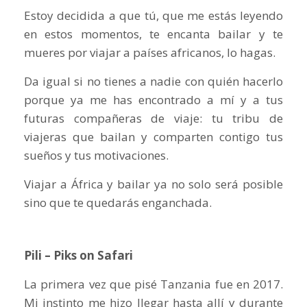
Estoy decidida a que tú, que me estás leyendo
en estos momentos, te encanta bailar y te
mueres por viajar a países africanos, lo hagas.
Da igual si no tienes a nadie con quién hacerlo
porque ya me has encontrado a mí y a tus
futuras compañeras de viaje: tu tribu de
viajeras que bailan y comparten contigo tus
sueños y tus motivaciones.
Viajar a África y bailar ya no solo será posible
sino que te quedarás enganchada.
Pili – Piks on Safari
La primera vez que pisé Tanzania fue en 2017.
Mi instinto me hizo llegar hasta allí y durante