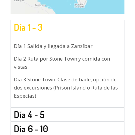
Día 1 - 3
Día 1 Salida y llegada a Zanzíbar
Día 2 Ruta por Stone Town y comida con
vistas.
Día 3 Stone Town. Clase de baile, opción de
dos excursiones (Prison Island o Ruta de las
Especias)
Día 4 - 5
Día 6 - 10