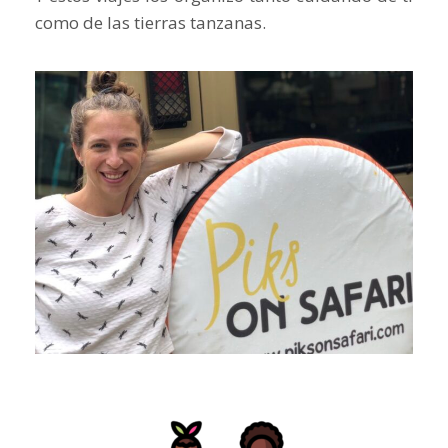
como de las tierras tanzanas.