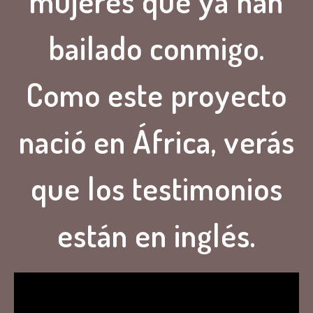
mujeres que ya han
bailado conmigo.
Como este proyecto
nació en África, verás
que los testimonios
están en inglés.