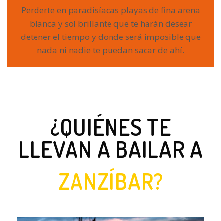
Perderte en paradisíacas playas de fina arena
blanca y sol brillante que te harán desear
detener el tiempo y donde será imposible que
nada ni nadie te puedan sacar de ahí.
¿QUIÉNES TE
LLEVAN A BAILAR A
ZANZÍBAR?