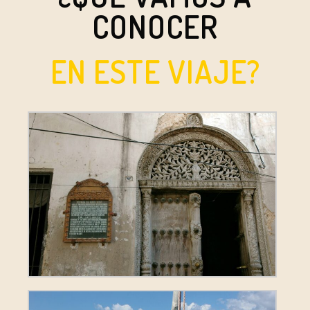
CONOCER
EN ESTE VIAJE?