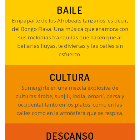
BAILE
Empaparte de los Afrobeats tanzanos, es decir,
del Bongo Flava. Una música que enamora con
sus melodías tranquilas que hacen que al
bailarlas fluyas, te diviertas y las bailes sin
esfuerzo.
CULTURA
Sumergirte en una mezcla explosiva de
culturas árabe, suajili, india, omaní, persa y
occidental tanto en los platos, como en las
calles como en la atmósfera que se respira.
DESCANSO