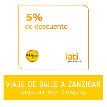
VIAJE DE BAILE A ZANZIBAR
Grupo mínimo 10 mujeres