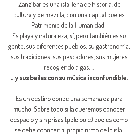
Zanzíbar es una isla llena de historia, de
cultura y de mezcla, con una capital que es
Patrimonio de la Humanidad.
Es playa y naturaleza, sí, pero también es su
gente, sus diferentes pueblos, su gastronomía,
sus tradiciones, sus pescadores, sus mujeres
recogiendo algas….
…y sus bailes con su música inconfundible.
Es un destino donde una semana da para
mucho. Sobre todo si la queremos conocer
despacio y sin prisas (pole pole) que es como
se debe conocer: al propio ritmo de la isla.