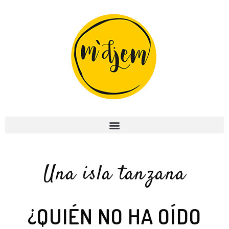
Una isla tanzana
¿QUIÉN NO HA OÍDO