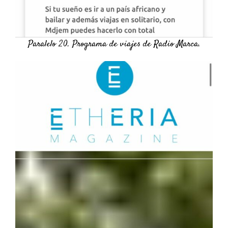
Paralelo 20. Programa de viajes de Radio Marca.