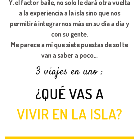
Y, el factor baile, no solo le dará otra vuelta
a la experiencia a la isla sino que nos
permitirá integrarnos más en su día a día y
con su gente.
Me parece a mí que siete puestas de sol te
van a saber a poco…
3 viajes en uno :
¿QUÉ VAS A
VIVIR EN LA ISLA?