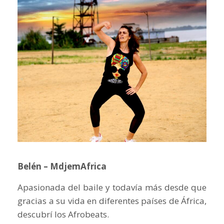
Belén – MdjemAfrica
Apasionada del baile y todavía más desde que
gracias a su vida en diferentes países de África,
descubrí los Afrobeats.