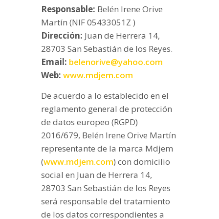
Responsable:
Belén Irene Orive
Martín (NIF 05433051Z )
Dirección:
Juan de Herrera 14,
28703 San Sebastián de los Reyes.
Email:
belenorive@yahoo.com
Web:
www.mdjem.com
De acuerdo a lo establecido en el
reglamento general de protección
de datos europeo (RGPD)
2016/679, Belén Irene Orive Martín
representante de la marca Mdjem
(
www.mdjem.com
) con domicilio
social en Juan de Herrera 14,
28703 San Sebastián de los Reyes
será responsable del tratamiento
de los datos correspondientes a