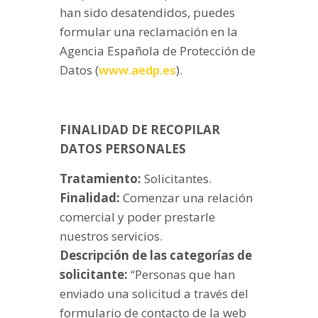
han sido desatendidos, puedes
formular una reclamación en la
Agencia Española de Protección de
Datos (
www.aedp.es
).
FINALIDAD DE RECOPILAR
DATOS PERSONALES
Tratamiento:
Solicitantes.
Finalidad:
Comenzar una relación
comercial y poder prestarle
nuestros servicios.
Descripción de las categorías de
solicitante:
“Personas que han
enviado una solicitud a través del
formulario de contacto de la web