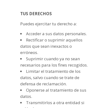
TUS DERECHOS
Puedes ejercitar tu derecho a:
Acceder a sus datos personales.
Rectificar o suprimir aquellos
datos que sean inexactos o
erróneos.
Suprimir cuando ya no sean
necesarios para los fines recogidos.
Limitar el tratamiento de los
datos, salvo cuando se trate de
defensa de reclamación.
Oponerse al tratamiento de sus
datos.
Transmitirlos a otra entidad si