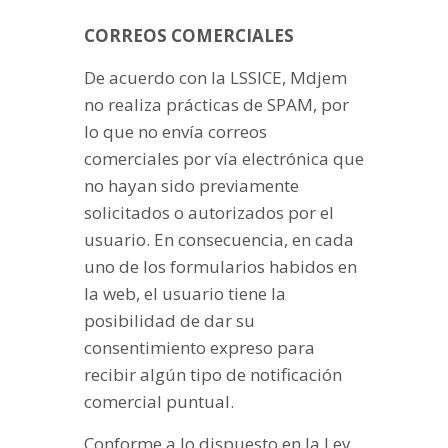
CORREOS COMERCIALES
De acuerdo con la LSSICE, Mdjem
no realiza prácticas de SPAM, por
lo que no envía correos
comerciales por vía electrónica que
no hayan sido previamente
solicitados o autorizados por el
usuario. En consecuencia, en cada
uno de los formularios habidos en
la web, el usuario tiene la
posibilidad de dar su
consentimiento expreso para
recibir algún tipo de notificación
comercial puntual.
Conforme a lo dispuesto en la Ley