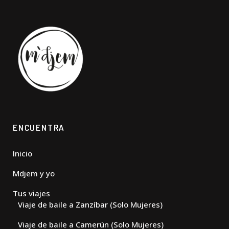
ENCUENTRA
Inicio
Mdjem y yo
Tus viajes
Viaje de baile a Zanzíbar (Solo Mujeres)
Viaje de baile a Camerún (Solo Mujeres)