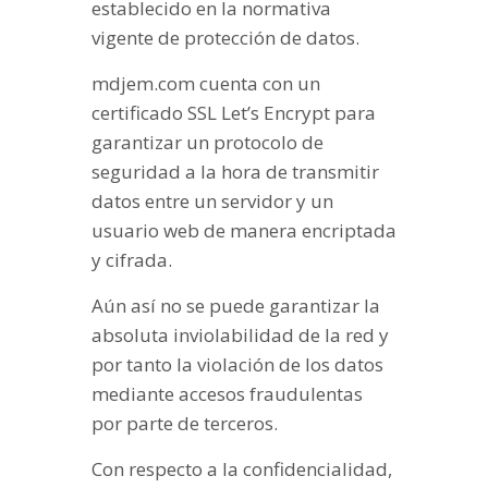
establecido en la normativa
vigente de protección de datos.
mdjem.com cuenta con un
certificado SSL Let’s Encrypt para
garantizar un protocolo de
seguridad a la hora de transmitir
datos entre un servidor y un
usuario web de manera encriptada
y cifrada.
Aún así no se puede garantizar la
absoluta inviolabilidad de la red y
por tanto la violación de los datos
mediante accesos fraudulentas
por parte de terceros.
Con respecto a la confidencialidad,