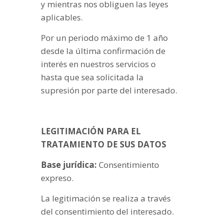
y mientras nos obliguen las leyes
aplicables.
Por un periodo máximo de 1 año
desde la última confirmación de
interés en nuestros servicios o
hasta que sea solicitada la
supresión por parte del interesado.
LEGITIMACIÓN PARA EL
TRATAMIENTO DE SUS DATOS
Base jurídica:
Consentimiento
expreso.
La legitimación se realiza a través
del consentimiento del interesado.