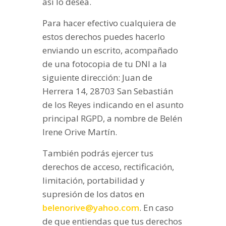
así lo desea.
Para hacer efectivo cualquiera de
estos derechos puedes hacerlo
enviando un escrito, acompañado
de una fotocopia de tu DNI a la
siguiente dirección: Juan de
Herrera 14, 28703 San Sebastián
de los Reyes indicando en el asunto
principal RGPD, a nombre de Belén
Irene Orive Martín.
También podrás ejercer tus
derechos de acceso, rectificación,
limitación, portabilidad y
supresión de los datos en
belenorive@yahoo.com
. En caso
de que entiendas que tus derechos