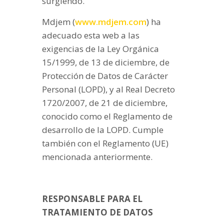
surgiendo.
Mdjem (
www.mdjem.com
) ha
adecuado esta web a las
exigencias de la Ley Orgánica
15/1999, de 13 de diciembre, de
Protección de Datos de Carácter
Personal (LOPD), y al Real Decreto
1720/2007, de 21 de diciembre,
conocido como el Reglamento de
desarrollo de la LOPD. Cumple
también con el Reglamento (UE)
mencionada anteriormente.
RESPONSABLE PARA EL
TRATAMIENTO DE DATOS