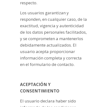
respecto.
Los usuarios garantizan y
responden, en cualquier caso, de la
exactitud, vigencia y autenticidad
de los datos personales facilitados,
y se comprometen a mantenerlos
debidamente actualizados. El
usuario acepta proporcionar
información completa y correcta
en el formulario de contacto.
ACEPTACIÓN Y
CONSENTIMIENTO
El usuario declara haber sido