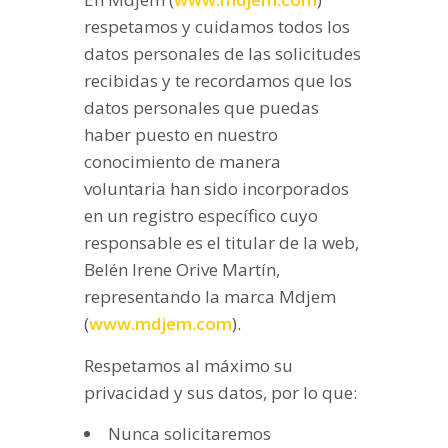
respetamos y cuidamos todos los
datos personales de las solicitudes
recibidas y te recordamos que los
datos personales que puedas
haber puesto en nuestro
conocimiento de manera
voluntaria han sido incorporados
en un registro específico cuyo
responsable es el titular de la web,
Belén Irene Orive Martín,
representando la marca Mdjem
(
www.mdjem.com
).
Respetamos al máximo su
privacidad y sus datos, por lo que:
Nunca solicitaremos