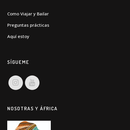
Como Viajar y Bailar
Preguntas prácticas
Aquí estoy
SÍGUEME
NOSOTRAS Y ÁFRICA