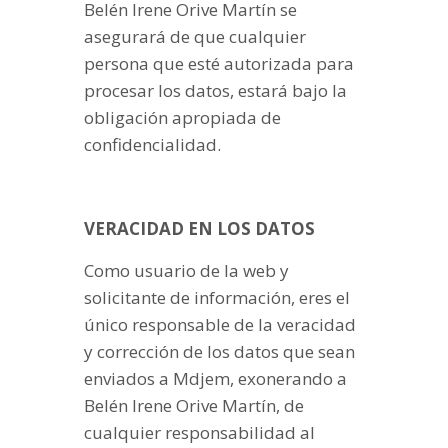
Belén Irene Orive Martín se
asegurará de que cualquier
persona que esté autorizada para
procesar los datos, estará bajo la
obligación apropiada de
confidencialidad.
VERACIDAD EN LOS DATOS
Como usuario de la web y
solicitante de información, eres el
único responsable de la veracidad
y corrección de los datos que sean
enviados a Mdjem, exonerando a
Belén Irene Orive Martín, de
cualquier responsabilidad al