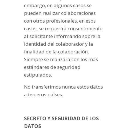
embargo, en algunos casos se
pueden realizar colaboraciones
con otros profesionales, en esos
casos, se requerirá consentimiento
al solicitante informando sobre la
identidad del colaborador y la
finalidad de la colaboración.
Siempre se realizará con los más
estándares de seguridad
estipulados.
No transferimos nunca estos datos
a terceros países.
SECRETO Y SEGURIDAD DE LOS
DATOS