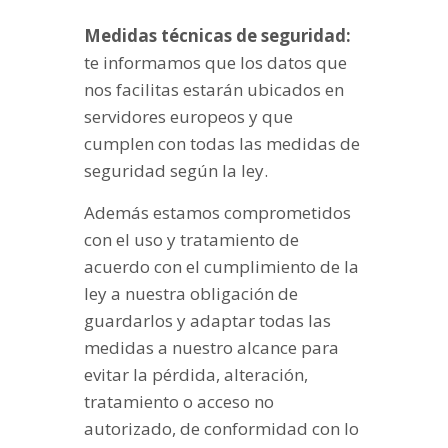
Medidas técnicas de seguridad:
te informamos que los datos que
nos facilitas estarán ubicados en
servidores europeos y que
cumplen con todas las medidas de
seguridad según la ley.
Además estamos comprometidos
con el uso y tratamiento de
acuerdo con el cumplimiento de la
ley a nuestra obligación de
guardarlos y adaptar todas las
medidas a nuestro alcance para
evitar la pérdida, alteración,
tratamiento o acceso no
autorizado, de conformidad con lo