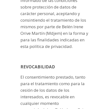
informado de las condiciones
sobre protección de datos de
carácter personal, aceptando y
consintiendo el tratamiento de los
mismos por parte de Belén Irene
Orive Martín (Mdjem) en la forma y
para las finalidades indicadas en
esta política de privacidad.
REVOCABILIDAD
El consentimiento prestado, tanto
para el tratamiento como para la
cesión de los datos de los
interesados, es revocable en
cualquier momento