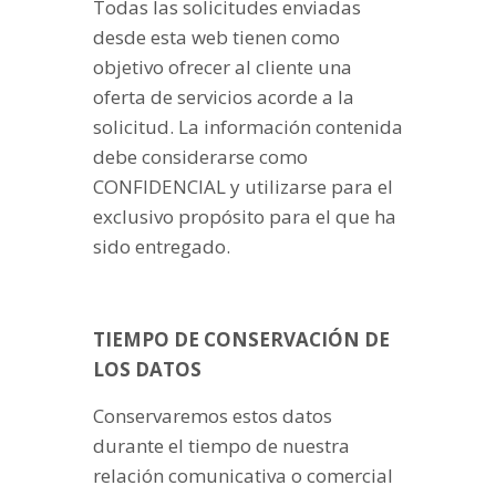
Todas las solicitudes enviadas
desde esta web tienen como
objetivo ofrecer al cliente una
oferta de servicios acorde a la
solicitud. La información contenida
debe considerarse como
CONFIDENCIAL y utilizarse para el
exclusivo propósito para el que ha
sido entregado.
TIEMPO DE CONSERVACIÓN DE
LOS DATOS
Conservaremos estos datos
durante el tiempo de nuestra
relación comunicativa o comercial