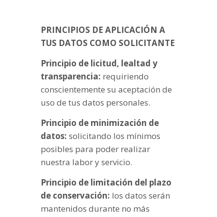
PRINCIPIOS DE APLICACIÓN A
TUS DATOS COMO SOLICITANTE
Principio de licitud, lealtad y
transparencia:
requiriendo
conscientemente su aceptación de
uso de tus datos personales.
Principio de minimización de
datos:
solicitando los mínimos
posibles para poder realizar
nuestra labor y servicio.
Principio de limitación del plazo
de conservación:
los datos serán
mantenidos durante no más