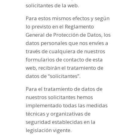
solicitantes de la web.
Para estos mismos efectos y según
lo previsto en el Reglamento
General de Protección de Datos, los
datos personales que nos envíes a
través de cualquiera de nuestros
formularios de contacto de esta
web, recibirán el tratamiento de
datos de “solicitantes”.
Para el tratamiento de datos de
nuestros solicitantes hemos
implementado todas las medidas
técnicas y organizativas de
seguridad establecidas en la
legislación vigente.