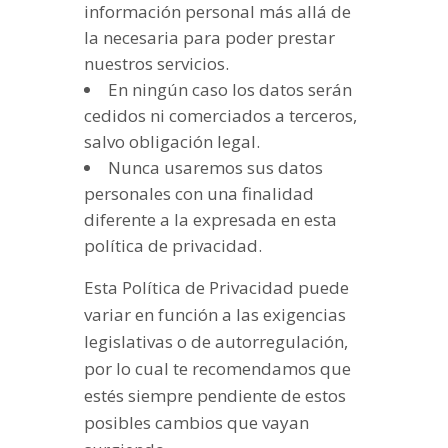
información personal más allá de
la necesaria para poder prestar
nuestros servicios.
En ningún caso los datos serán
cedidos ni comerciados a terceros,
salvo obligación legal.
Nunca usaremos sus datos
personales con una finalidad
diferente a la expresada en esta
política de privacidad.
Esta Política de Privacidad puede
variar en función a las exigencias
legislativas o de autorregulación,
por lo cual te recomendamos que
estés siempre pendiente de estos
posibles cambios que vayan