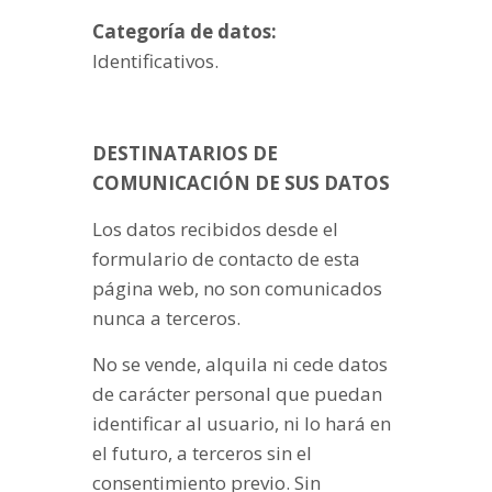
Categoría de datos:
Identificativos.
DESTINATARIOS DE
COMUNICACIÓN DE SUS DATOS
Los datos recibidos desde el
formulario de contacto de esta
página web, no son comunicados
nunca a terceros.
No se vende, alquila ni cede datos
de carácter personal que puedan
identificar al usuario, ni lo hará en
el futuro, a terceros sin el
consentimiento previo. Sin