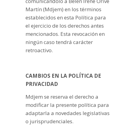
comunicándolo a Belén Irene Orive
Martín (Mdjem) en los términos
establecidos en esta Política para
el ejercicio de los derechos antes
mencionados. Esta revocación en
ningún caso tendrá carácter
retroactivo.
CAMBIOS EN LA POLÍTICA DE
PRIVACIDAD
Mdjem se reserva el derecho a
modificar la presente política para
adaptarla a novedades legislativas
o jurisprudenciales.