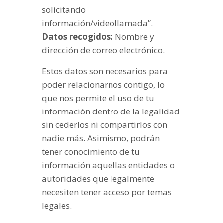
solicitando
información/videollamada”.
Datos recogidos:
Nombre y
dirección de correo electrónico.
Estos datos son necesarios para
poder relacionarnos contigo, lo
que nos permite el uso de tu
información dentro de la legalidad
sin cederlos ni compartirlos con
nadie más. Asimismo, podrán
tener conocimiento de tu
información aquellas entidades o
autoridades que legalmente
necesiten tener acceso por temas
legales.