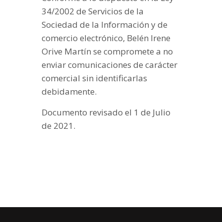
34/2002 de Servicios de la
Sociedad de la Información y de
comercio electrónico, Belén Irene
Orive Martín se compromete a no
enviar comunicaciones de carácter
comercial sin identificarlas
debidamente.
Documento revisado el 1 de Julio
de 2021.