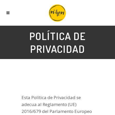
POLÍTICA DE
PRIVACIDAD
Esta Política de Privacidad se
adecua al Reglamento (UE)
2016/679 del Parlamento Europeo