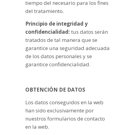
tiempo del necesario para los fines
del tratamiento.
Principio de integridad y
confidencialidad:
tus datos serán
tratados de tal manera que se
garantice una seguridad adecuada
de los datos personales y se
garantice confidencialidad.
OBTENCIÓN DE DATOS
Los datos conseguidos en la web
han sido exclusivamente por
nuestros formularios de contacto
en la web.