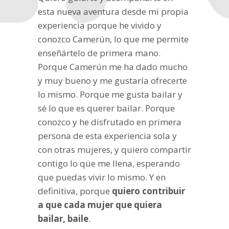
esta nueva aventura desde mi propia
experiencia porque he vivido y
conozco Camerún, lo que me permite
enseñártelo de primera mano.
Porque Camerún me ha dado mucho
y muy bueno y me gustaría ofrecerte
lo mismo. Porque me gusta bailar y
sé lo que es querer bailar. Porque
conozco y he disfrutado en primera
persona de esta experiencia sola y
con otras mujeres, y quiero compartir
contigo lo que me llena, esperando
que puedas vivir lo mismo. Y en
definitiva, porque
quiero contribuir
a que cada mujer que quiera
bailar, baile
.