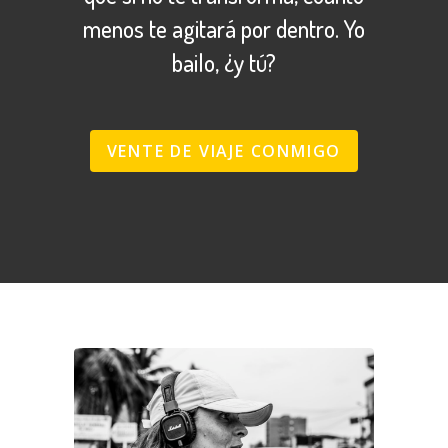
menos te agitará por dentro. Yo
bailo, ¿y tú?
VENTE DE VIAJE CONMIGO