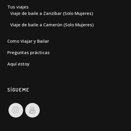
Tus viajes
Viaje de baile a Zanzíbar (Solo Mujeres)
Viaje de baile a Camerún (Solo Mujeres)
Como Viajar y Bailar
Preguntas prácticas
Aquí estoy
SÍGUEME