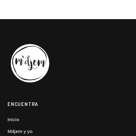
ENCUENTRA
Inicio
Mdjem y yo