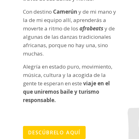
Con destino
Camerún
y de mi mano y
la de mi equipo allí, aprenderás a
moverte a ritmo de los
afrobeats
y de
algunas de las danzas tradicionales
africanas, porque no hay una, sino
muchas.
Alegría en estado puro, movimiento,
música, cultura y la acogida de la
gente te esperan en este
viaje en el
que uniremos baile y turismo
responsable.
DESCÚBRELO AQUÍ