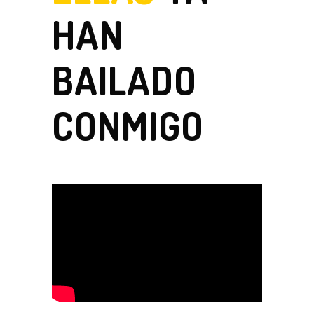
HAN
BAILADO
CONMIGO