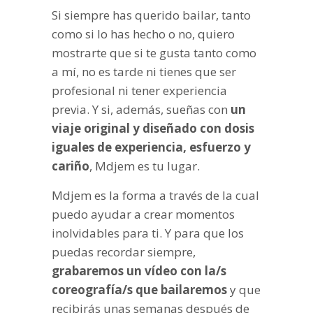
Si siempre has querido bailar, tanto
como si lo has hecho o no, quiero
mostrarte que si te gusta tanto como
a mí, no es tarde ni tienes que ser
profesional ni tener experiencia
previa. Y si, además, sueñas con
un
viaje original y diseñado con dosis
iguales de experiencia, esfuerzo y
cariño
, Mdjem es tu lugar.
Mdjem es la forma a través de la cual
puedo ayudar a crear momentos
inolvidables para ti. Y para que los
puedas recordar siempre,
grabaremos un vídeo con la/s
coreografía/s que bailaremos
y que
recibirás unas semanas después de