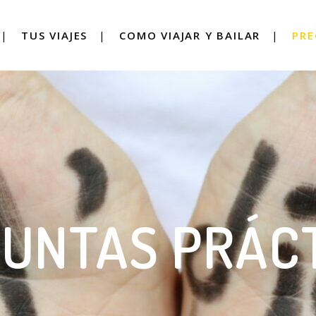
TUS VIAJES
COMO VIAJAR Y BAILAR
PRE
UNTAS PRÁC