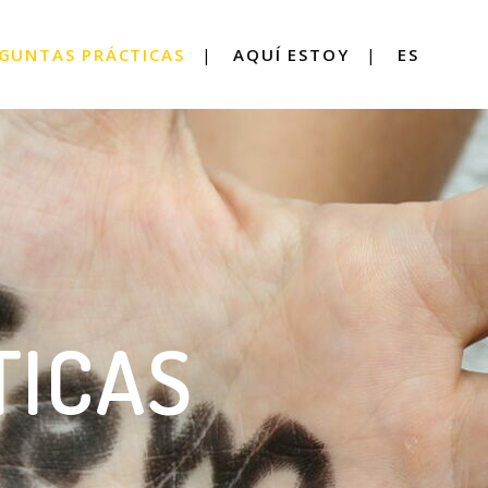
GUNTAS PRÁCTICAS
AQUÍ ESTOY
ES
TICAS