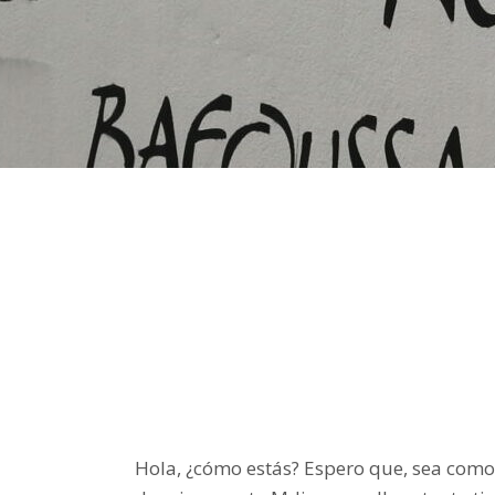
Hola, ¿cómo estás? Espero que, sea como s