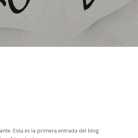
ante. Esta es la primera entrada del blog