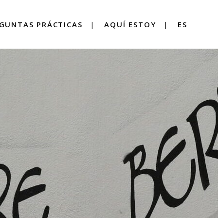
GUNTAS PRÁCTICAS
AQUÍ ESTOY
ES