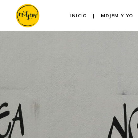
INICIO
MDJEM Y YO