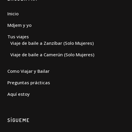
Inicio
Mdjem y yo
Tus viajes
Viaje de baile a Zanzíbar (Solo Mujeres)
Viaje de baile a Camerún (Solo Mujeres)
Como Viajar y Bailar
Preguntas prácticas
Aquí estoy
SÍGUEME