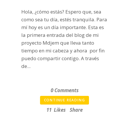
Hola, ¿cómo estás? Espero que, sea
como sea tu día, estés tranquila. Para
mí hoy es un día importante. Esta es
la primera entrada del blog de mi
proyecto Mdjem que lleva tanto
tiempo en mi cabeza y ahora por fin
puedo compartir contigo. A través
de...
0 Comments
CONTINUE READING
11
Likes
Share